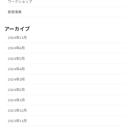
ワークショップ
新規事業
アーカイブ
2024年11月
2024年6月
2024年5月
2024年4月
2024年3月
2024年2月
2024年1月
2023年12月
2023年11月