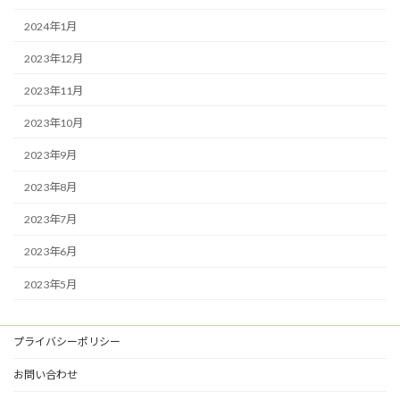
2024年1月
2023年12月
2023年11月
2023年10月
2023年9月
2023年8月
2023年7月
2023年6月
2023年5月
プライバシーポリシー
お問い合わせ