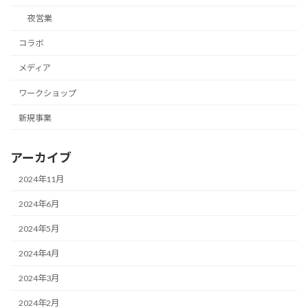
夜営業
コラボ
メディア
ワークショップ
新規事業
アーカイブ
2024年11月
2024年6月
2024年5月
2024年4月
2024年3月
2024年2月