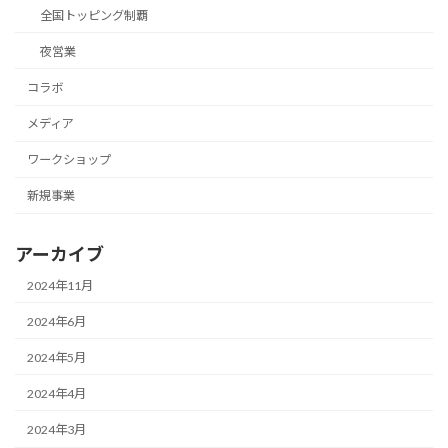
全国トッピング制覇
夜営業
コラボ
メディア
ワークショップ
新規事業
アーカイブ
2024年11月
2024年6月
2024年5月
2024年4月
2024年3月