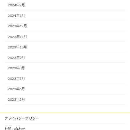
2024年2月
2024年1月
2023年12月
2023年11月
2023年10月
2023年9月
2023年8月
2023年7月
2023年6月
2023年5月
プライバシーポリシー
お問い合わせ