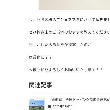
今回もお客様のご意見を参考にさせて頂きま
ぜひ皆さまのご当地のおすすめ教えてくださ
もしかしたらあなたが提案したのが
商品化に？？
今後もぜひよろしくお願いいたします！！
関連記事
【山形編】全国トッピング制覇企画第6
2023年11月21日