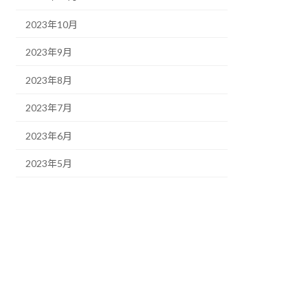
2023年10月
2023年9月
2023年8月
2023年7月
2023年6月
2023年5月