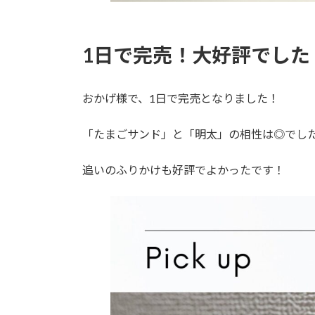
1日で完売！大好評でした
おかげ様で、1日で完売となりました！
「たまごサンド」と「明太」の相性は◎でし
追いのふりかけも好評でよかったです！