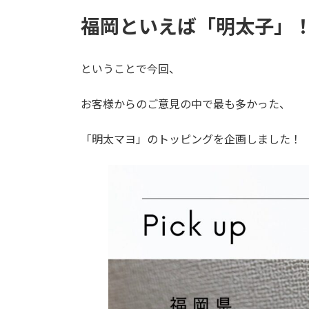
福岡といえば「明太子」
ということで今回、
お客様からのご意見の中で最も多かった、
「明太マヨ」のトッピングを企画しました！