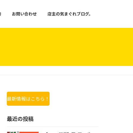
約
お問い合わせ
店主の気まぐれブログ。
最新情報はこちら！
最近の投稿