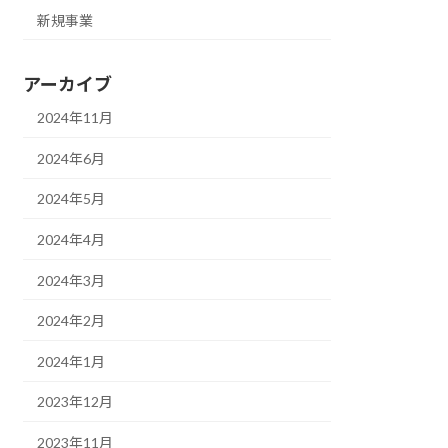
新規事業
アーカイブ
2024年11月
2024年6月
2024年5月
2024年4月
2024年3月
2024年2月
2024年1月
2023年12月
2023年11月