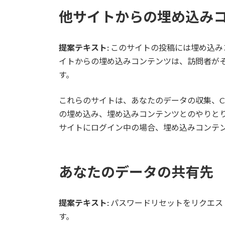
他サイトからの埋め込み
提案テキスト:
このサイトの投稿には埋め込みコ
イトからの埋め込みコンテンツは、訪問者が
す。
これらのサイトは、あなたのデータの収集、Co
の埋め込み、埋め込みコンテンツとのやりと
サイトにログイン中の場合、埋め込みコンテ
あなたのデータの共有先
提案テキスト:
パスワードリセットをリクエス
す。