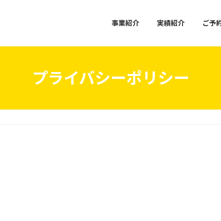
事業紹介
実績紹介
ご予
プライバシーポリシー