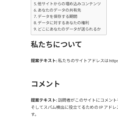
他サイトからの埋め込みコンテンツ
あなたのデータの共有先
データを保存する期間
データに対するあなたの権利
どこにあなたのデータが送られるか
私たちについて
提案テキスト:
私たちのサイトアドレスは https://w
コメント
提案テキスト:
訪問者がこのサイトにコメント
そしてスパム検出に役立てるための IP ア
す。