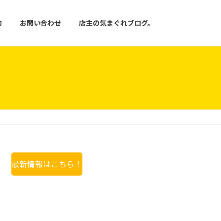
約
お問い合わせ
店主の気まぐれブログ。
最新情報はこちら！