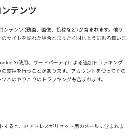
コンテンツ
ンテンツ (動画、画像、投稿など) が含まれます。他サ
そのサイトを訪れた場合とまったく同じように振る舞いま
okie の使用、サードパーティによる追加トラッキング
りの監視を行うことがあります。アカウントを使ってその
ンツとのやりとりのトラッキングも含まれます。
トすると、IP アドレスがリセット用のメールに含まれま