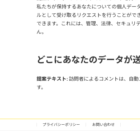
私たちが保持するあなたについての個人データ 
ルとして受け取るリクエストを行うことがで
できます。これには、管理、法律、セキュリ
ん。
どこにあなたのデータが
提案テキスト:
訪問者によるコメントは、自動
す。
プライバシーポリシー
お問い合わせ