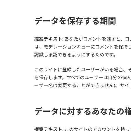
データを保存する期間
提案テキスト:
あなたがコメントを残すと、コ
は、モデレーションキューにコメントを保持
認識し承認できるようにするためです。
このサイトに登録したユーザーがいる場合、
を保存します。すべてのユーザーは自分の個人
ーザー名は変更することができません)。サイ
データに対するあなたの
提案テキスト:
このサイトのアカウントを持っ