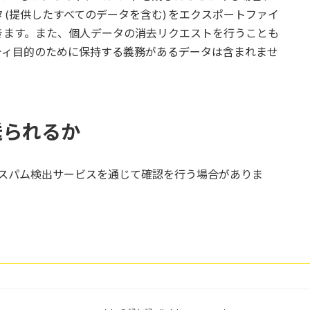
(提供したすべてのデータを含む) をエクスポートファイ
きます。また、個人データの消去リクエストを行うことも
ティ目的のために保持する義務があるデータは含まれませ
送られるか
スパム検出サービスを通じて確認を行う場合がありま