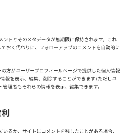
メントとそのメタデータが無期限に保持されます。これ
しておく代わりに、フォローアップのコメントを自動的に
その方がユーザープロフィールページで提供した個人情報
情報を表示、編集、削除することができます (ただしユ
ト管理者もそれらの情報を表示、編集できます。
権利
ているか、サイトにコメントを残したことがある場合、