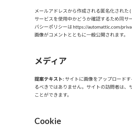
メールアドレスから作成される匿名化された (「ハ
サービスを使用中かどうか確認するため同サ
バシーポリシーは https://automattic.c
画像がコメントとともに一般公開されます。
メディア
提案テキスト:
サイトに画像をアップロードする際
るべきではありません。サイトの訪問者は、
ことができます。
Cookie