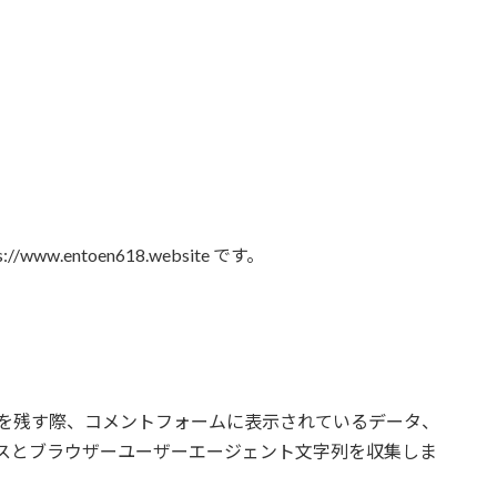
ww.entoen618.website です。
を残す際、コメントフォームに表示されているデータ、
ドレスとブラウザーユーザーエージェント文字列を収集しま