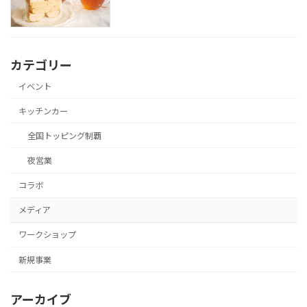
カテゴリー
イベント
キッチンカー
全国トッピング制覇
夜営業
コラボ
メディア
ワークショップ
新規事業
アーカイブ