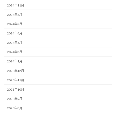
2024年11月
2024年6月
2024年5月
2024年4月
2024年3月
2024年2月
2024年1月
2023年12月
2023年11月
2023年10月
2023年9月
2023年8月