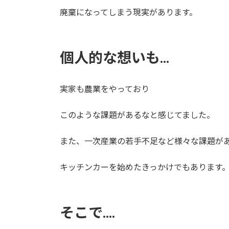
廃棄になってしまう現実があります。
個人的な想いも...
実家も農業をやっており
このような課題があるなと感じてました。
また、一次産業の若手不足など様々な課題が
キッチンカーを始めたきっかけでもあります
そこで....