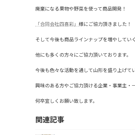
廃棄になる果物や野菜を使って商品開発！
「合同会社四喜彩」
様にご協力頂きました！
そして今後も商品ラインナップを増やしてい
他にも多くの方々にご協力頂いております。
今後も色々な活動を通して山形を盛り上げて
興味のある方やご協力頂ける企業・事業主・
何卒宜しくお願い致します。
関連記事