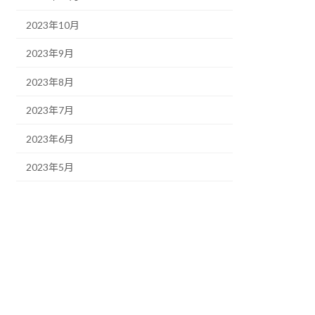
2023年10月
2023年9月
2023年8月
2023年7月
2023年6月
2023年5月