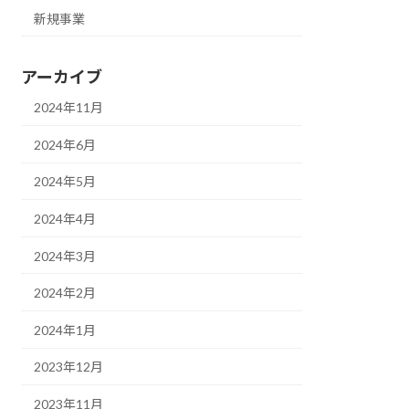
新規事業
アーカイブ
2024年11月
2024年6月
2024年5月
2024年4月
2024年3月
2024年2月
2024年1月
2023年12月
2023年11月