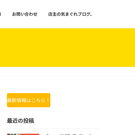
約
お問い合わせ
店主の気まぐれブログ。
最新情報はこちら！
最近の投稿