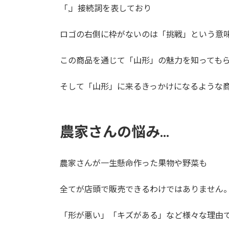
「,」接続詞を表しており
ロゴの右側に枠がないのは「挑戦」という意
この商品を通じて「山形」の魅力を知っても
そして「山形」に来るきっかけになるような
農家さんの悩み...
農家さんが一生懸命作った果物や野菜も
全てが店頭で販売できるわけではありません
「形が悪い」「キズがある」など様々な理由