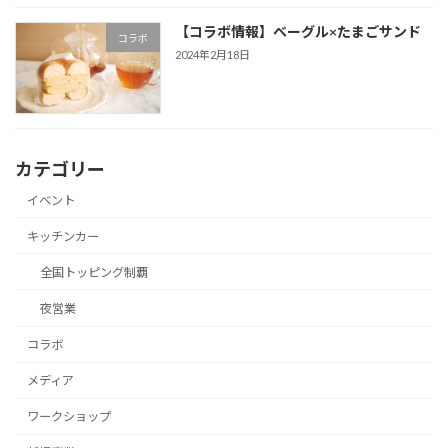
【コラボ情報】ベーグル×たまごサンド
コラボ
2024年2月18日
カテゴリー
イベント
キッチンカー
全国トッピング制覇
夜営業
コラボ
メディア
ワークショップ