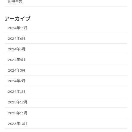
新規事業
アーカイブ
2024年11月
2024年6月
2024年5月
2024年4月
2024年3月
2024年2月
2024年1月
2023年12月
2023年11月
2023年10月