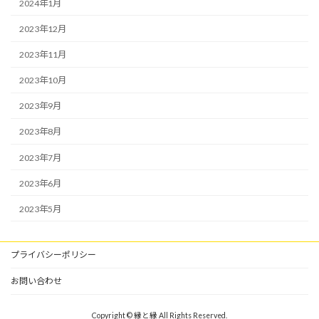
2024年1月
2023年12月
2023年11月
2023年10月
2023年9月
2023年8月
2023年7月
2023年6月
2023年5月
プライバシーポリシー
お問い合わせ
Copyright © 縁と縁 All Rights Reserved.