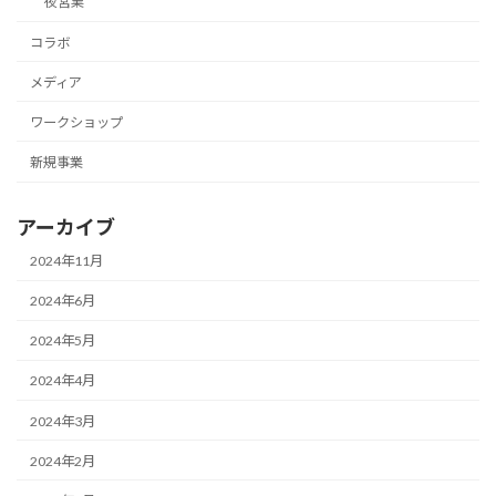
夜営業
コラボ
メディア
ワークショップ
新規事業
アーカイブ
2024年11月
2024年6月
2024年5月
2024年4月
2024年3月
2024年2月