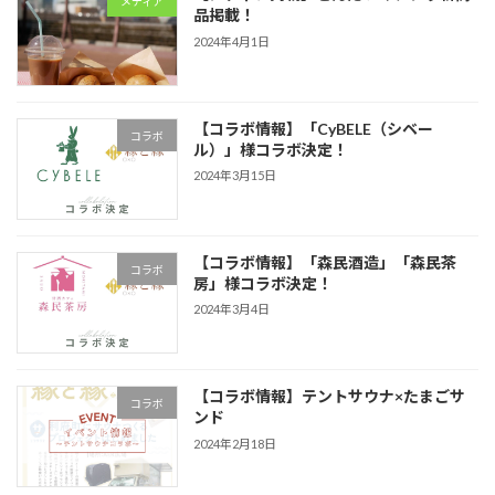
メディア
品掲載！
2024年4月1日
【コラボ情報】「CyBELE（シベー
コラボ
ル）」様コラボ決定！
2024年3月15日
【コラボ情報】「森民酒造」「森民茶
コラボ
房」様コラボ決定！
2024年3月4日
【コラボ情報】テントサウナ×たまごサ
コラボ
ンド
2024年2月18日