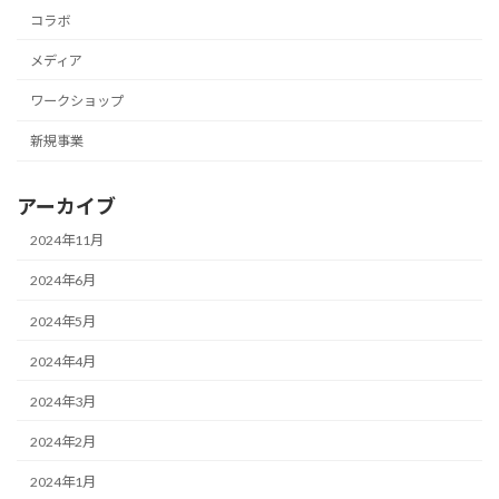
コラボ
メディア
ワークショップ
新規事業
アーカイブ
2024年11月
2024年6月
2024年5月
2024年4月
2024年3月
2024年2月
2024年1月