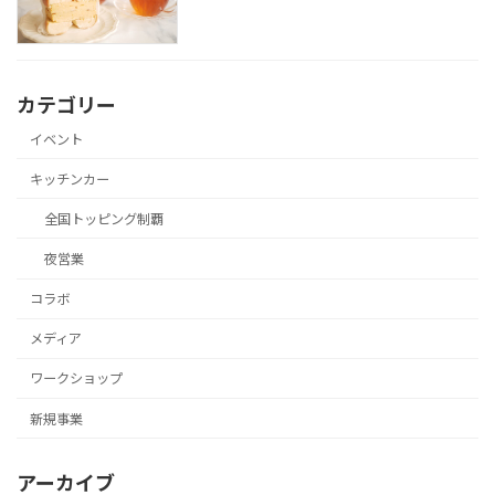
カテゴリー
イベント
キッチンカー
全国トッピング制覇
夜営業
コラボ
メディア
ワークショップ
新規事業
アーカイブ