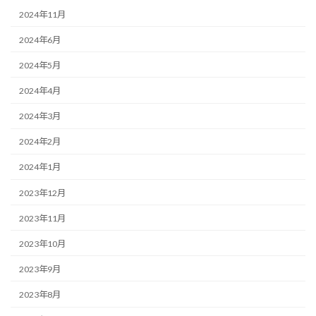
2024年11月
2024年6月
2024年5月
2024年4月
2024年3月
2024年2月
2024年1月
2023年12月
2023年11月
2023年10月
2023年9月
2023年8月