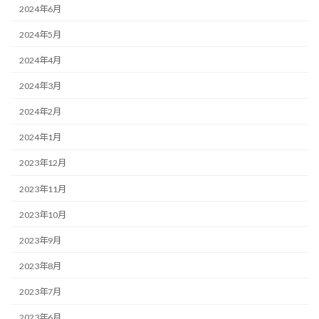
2024年6月
2024年5月
2024年4月
2024年3月
2024年2月
2024年1月
2023年12月
2023年11月
2023年10月
2023年9月
2023年8月
2023年7月
2023年6月