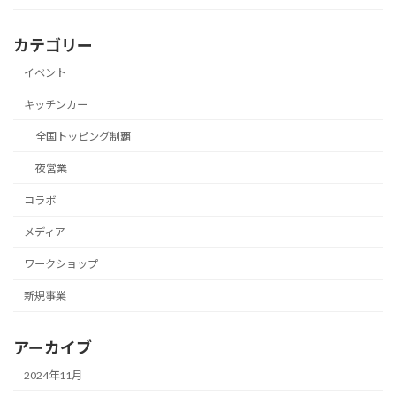
カテゴリー
イベント
キッチンカー
全国トッピング制覇
夜営業
コラボ
メディア
ワークショップ
新規事業
アーカイブ
2024年11月